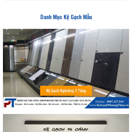
Danh Mục Kệ Gạch Mẫu
Kệ Gạch Nghiêng 2 Tầng