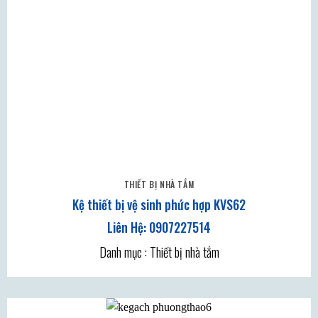
THIẾT BỊ NHÀ TẮM
Kệ thiết bị vệ sinh phức hợp KVS62
Danh mục : Thiết bị nhà tắm