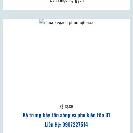
KỆ GẠCH
Kệ trưng bày tôn sóng và phụ kiện tôn 01