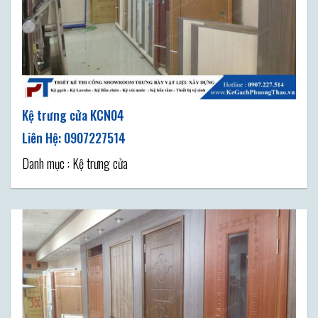
Kệ trưng cửa KCN04
Danh mục : Kệ trưng cửa