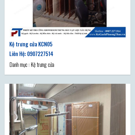
Kệ trưng cửa KCN05
Danh mục : Kệ trưng cửa