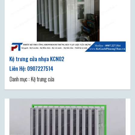
Kệ trưng cửa nhựa KCN02
Danh mục : Kệ trưng cửa