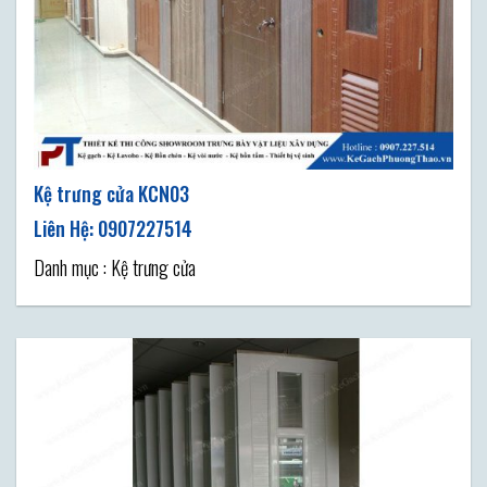
Kệ trưng cửa KCN03
Danh mục : Kệ trưng cửa