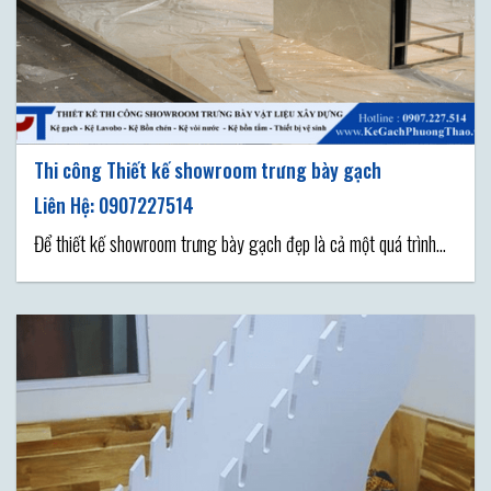
Thi công Thiết kế showroom trưng bày gạch
Để thiết kế showroom trưng bày gạch đẹp là cả một quá trình
lên ý