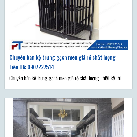
Chuyên bán kệ trưng gạch men giá rẻ chất lượng
Chuyên bán kệ trưng gạch men giá rẻ chất lượng ,thiết kế thi
công kệ