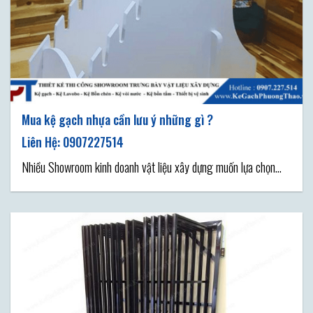
Mua kệ gạch nhựa cần lưu ý những gì ?
Nhiều Showroom kinh doanh vật liệu xây dựng muốn lựa chọn
mua kệ gạch nhựa