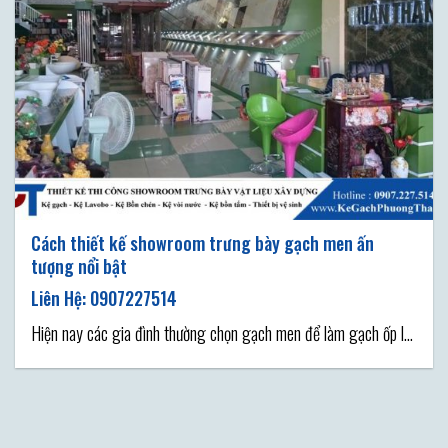
Cách thiết kế showroom trưng bày gạch men ấn
tượng nổi bật
Hiện nay các gia đình thường chọn gạch men để làm gạch ốp lát
cho