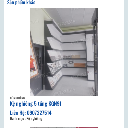
Sản phẩm khác
KỆ NGHIÊNG
Kệ nghiêng 5 tầng KGN91
Danh mục : Kệ nghiêng