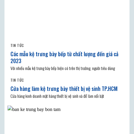
TIN TỨC
Các mẫu kệ trưng bày bếp từ chất lượng đến giá cả
2023
Với nhiều mẫu kệ trưng bày bếp hiện có trên thị trường, người tiêu dùng
TIN TỨC
Cửa hàng làm kệ trưng bày thiết bị vệ sinh TP.HCM
Cửa hàng kinh doanh mặt hàng thiết bị vệ sinh và để làm nổi bật