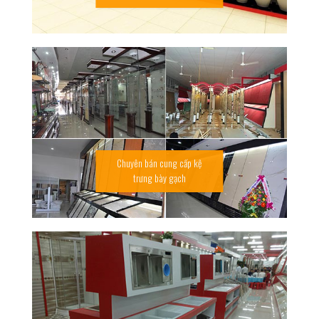
Chuyên bán cung cấp kệ
trưng bày gạch