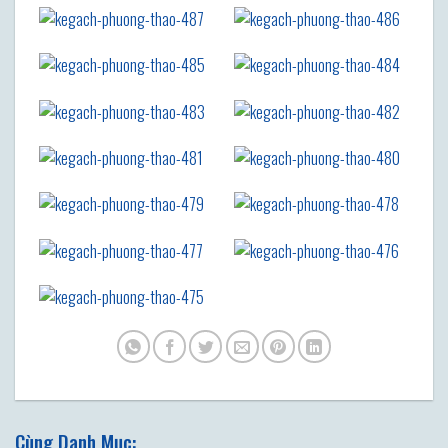
Cùng Danh Mục: