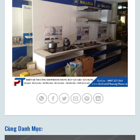
Cùng Danh Mục: