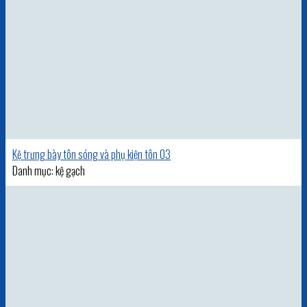
Kệ trưng bày tôn sóng và phụ kiện tôn 03
Danh mục: kệ gạch